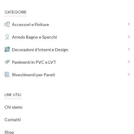
CATEGORIE
Accessori e Finiture
Arredo Bagno e Specchi
Decorazioni d’Interni e Design
Pavimenti in PVC e LVT
Rivestimenti per Pareti
LINK UTILI
Chi siamo
Contatti
Shop