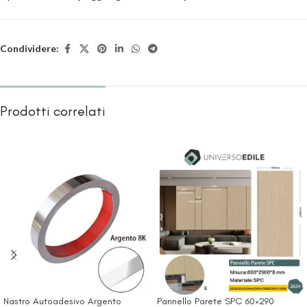
Condividere:
Prodotti correlati
Nastro Autoadesivo Argento
Pannello Parete SPC 60×290