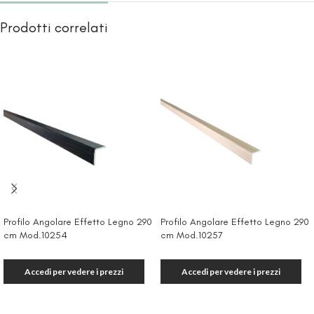
Prodotti correlati
Profilo Angolare Effetto Legno 290
Profilo Angolare Effetto Legno 290
cm Mod.10254
cm Mod.10257
Accedi per vedere i prezzi
Accedi per vedere i prezzi