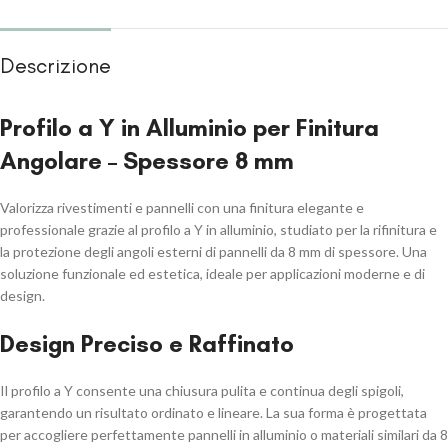
Descrizione
Profilo a Y in Alluminio per Finitura
Angolare – Spessore 8 mm
Valorizza rivestimenti e pannelli con una finitura elegante e
professionale grazie al profilo a Y in alluminio, studiato per la rifinitura e
la protezione degli angoli esterni di pannelli da 8 mm di spessore. Una
soluzione funzionale ed estetica, ideale per applicazioni moderne e di
design.
Design Preciso e Raffinato
Il profilo a Y consente una chiusura pulita e continua degli spigoli,
garantendo un risultato ordinato e lineare. La sua forma è progettata
per accogliere perfettamente pannelli in alluminio o materiali similari da 8