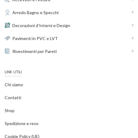
Arredo Bagno e Specchi
Decorazioni d’Interni e Design
Pavimenti in PVC e LVT
Rivestimenti per Pareti
LINK UTILI
Chi siamo
Contatti
Shop
Spedizione e reso
Cookie Policy (UE)