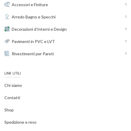
Accessori e Finiture
Arredo Bagno e Specchi
Decorazioni d’Interni e Design
Pavimenti in PVC e LVT
Rivestimenti per Pareti
LINK UTILI
Chi siamo
Contatti
Shop
Spedizione e reso