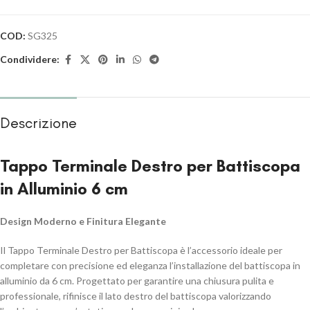
COD:
SG325
Condividere:
Descrizione
Tappo Terminale Destro per Battiscopa
in Alluminio 6 cm
Design Moderno e Finitura Elegante
Il Tappo Terminale Destro per Battiscopa è l’accessorio ideale per
completare con precisione ed eleganza l’installazione del battiscopa in
alluminio da 6 cm. Progettato per garantire una chiusura pulita e
professionale, rifinisce il lato destro del battiscopa valorizzando