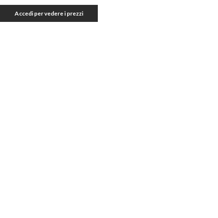
Accedi per vedere i prezzi