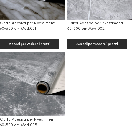
Carta Adesiva per Rivestimenti
Carta Adesiva per Rivestimenti
60×300 cm Mod.001
60×300 cm Mod.002
Accedi per vedere i prezzi
Accedi per vedere i prezzi
Carta Adesiva per Rivestimenti
60×300 cm Mod.003