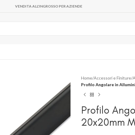
VENDITA ALL'INGROSSO PER AZIENDE
Home
/
Accessori e Finiture
/
A
Profilo Angolare in Allum
Profilo Ango
20x20mm M