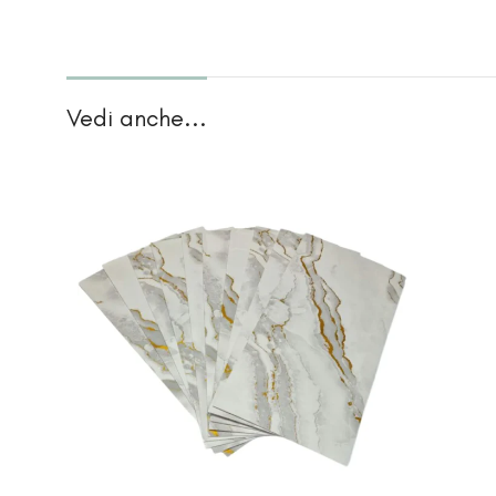
Vedi anche...