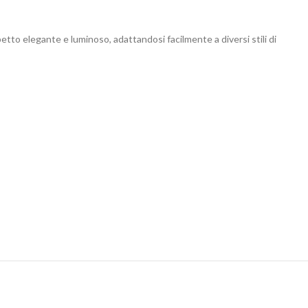
petto elegante e luminoso, adattandosi facilmente a diversi stili di